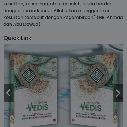
kesulitan, kesedihan, atau masalah, lalu ia berdoa
dengan doa ini kecuali Allah akan menggantikan
kesulitan tersebut dengan kegembiraan." (HR. Ahmad
dan Abu Dawud)
Quick Link