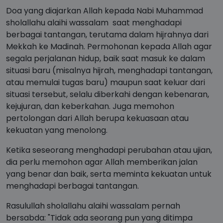
Doa yang diajarkan Allah kepada Nabi Muhammad
sholallahu alaihi wassalam saat menghadapi
berbagai tantangan, terutama dalam hijrahnya dari
Mekkah ke Madinah. Permohonan kepada Allah agar
segala perjalanan hidup, baik saat masuk ke dalam
situasi baru (misalnya hijrah, menghadapi tantangan,
atau memulai tugas baru) maupun saat keluar dari
situasi tersebut, selalu diberkahi dengan kebenaran,
kejujuran, dan keberkahan. Juga memohon
pertolongan dari Allah berupa kekuasaan atau
kekuatan yang menolong.
Ketika seseorang menghadapi perubahan atau ujian,
dia perlu memohon agar Allah memberikan jalan
yang benar dan baik, serta meminta kekuatan untuk
menghadapi berbagai tantangan.
Rasulullah sholallahu alaihi wassalam pernah
bersabda: "Tidak ada seorang pun yang ditimpa