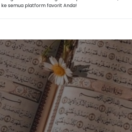
n ke semua platform favorit Anda!