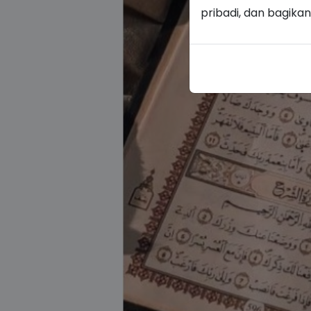
pribadi, dan bagika