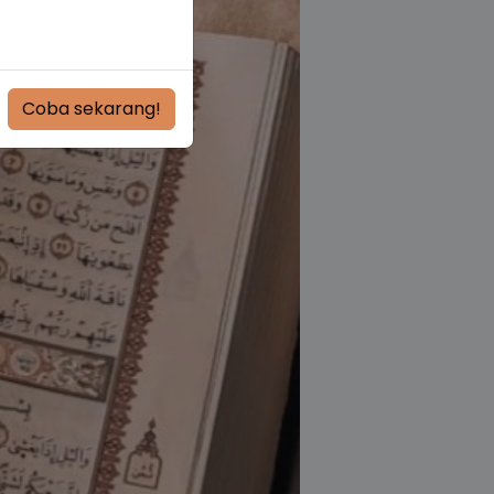
Coba sekarang!