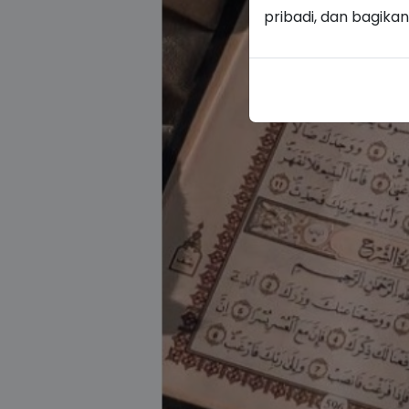
pribadi, dan bagika