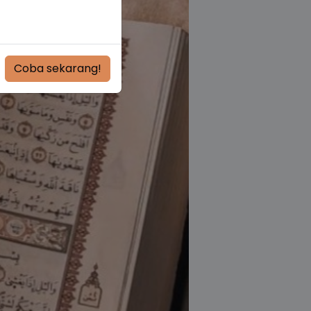
Coba sekarang!