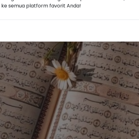
n ke semua platform favorit Anda!